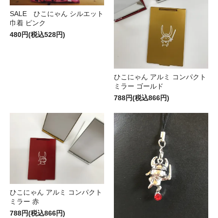
SALE ひこにゃん シルエット
巾着 ピンク
480円(税込528円)
ひこにゃん アルミ コンパクト
ミラー ゴールド
788円(税込866円)
ひこにゃん アルミ コンパクト
ミラー 赤
788円(税込866円)