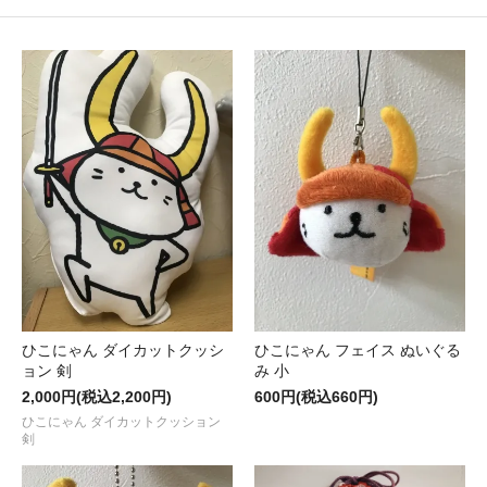
ひこにゃん ダイカットクッシ
ひこにゃん フェイス ぬいぐる
ョン 剣
み 小
2,000円(税込2,200円)
600円(税込660円)
ひこにゃん ダイカットクッション
剣