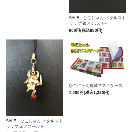
SALE ひこにゃん メタルスト
ラップ 銀／シルバー
800円(税込880円)
ひこにゃん抗菌マスクケース
1,200円(税込1,320円)
SALE ひこにゃん メタルスト
ラップ 金／ゴールド