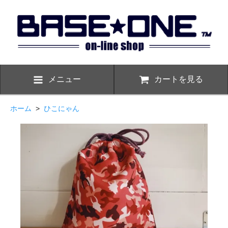
メニュー
カートを見る
ホーム
>
ひこにゃん