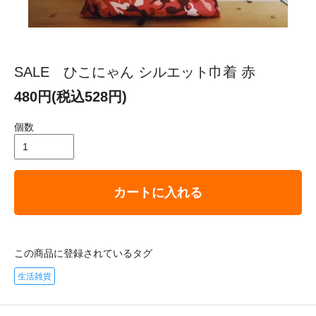
SALE ひこにゃん シルエット巾着 赤
480円(税込528円)
個数
カートに入れる
この商品に登録されているタグ
生活雑貨