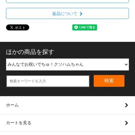
返品について
ほかの商品を探す
検索
ホーム
カートを見る