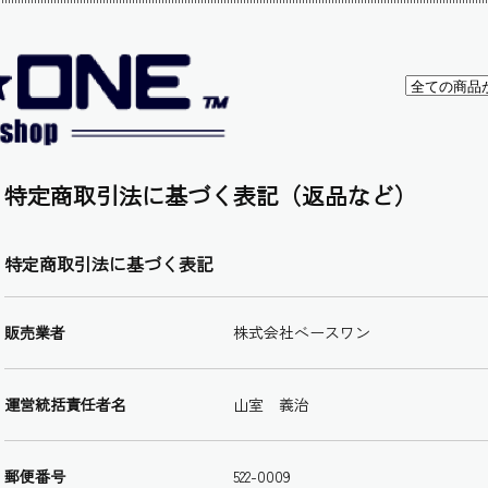
特定商取引法に基づく表記（返品など）
特定商取引法に基づく表記
販売業者
株式会社ベースワン
運営統括責任者名
山室 義治
郵便番号
522-0009