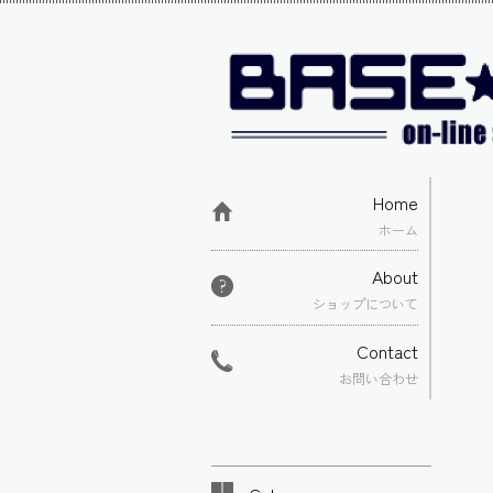
Home
ホーム
About
ショップについて
Contact
お問い合わせ