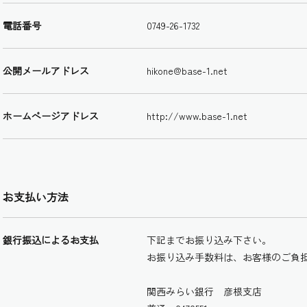
電話番号
0749-26-1732
公開メールアドレス
hikone@base-1.net
ホームページアドレス
http://www.base-1.net
お支払い方法
銀行振込によるお支払
下記までお振り込み下さい。
お振り込み手数料は、お客様のご負
関西みらい銀行 彦根支店