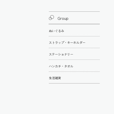
Group
ぬいぐるみ
ストラップ・キーホルダー
ステーショナリー
ハンカチ・タオル
生活雑貨