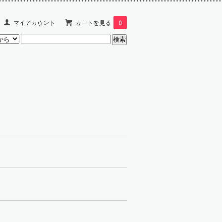
マイアカウント
カートを見る
0