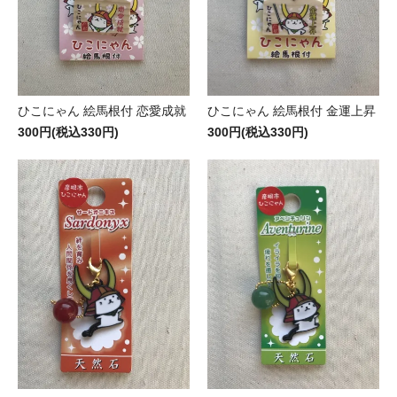
ひこにゃん 絵馬根付 恋愛成就
ひこにゃん 絵馬根付 金運上昇
300円(税込330円)
300円(税込330円)