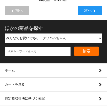
前へ
次へ
ほかの商品を探す
検索
ホーム
カートを見る
特定商取引法に基づく表記