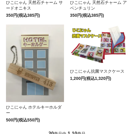
ひこにゃん 天然石チャーム サ
ひこにゃん 天然石チャーム ア
ードオニキス
ベンチュリン
350円(税込385円)
350円(税込385円)
ひこにゃん抗菌マスクケース
1,200円(税込1,320円)
ひこにゃん ホテルキーホルダ
ー
500円(税込550円)
20
1
10
商品中
-
商品