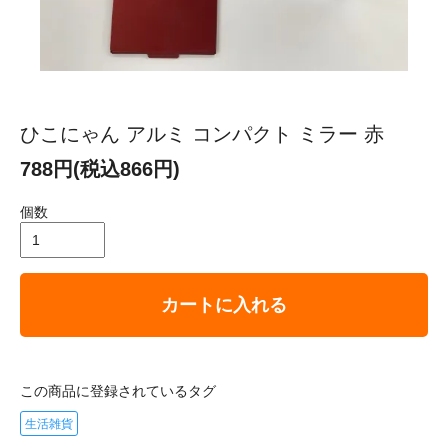
ひこにゃん アルミ コンパクト ミラー 赤
788円(税込866円)
個数
カートに入れる
この商品に登録されているタグ
生活雑貨