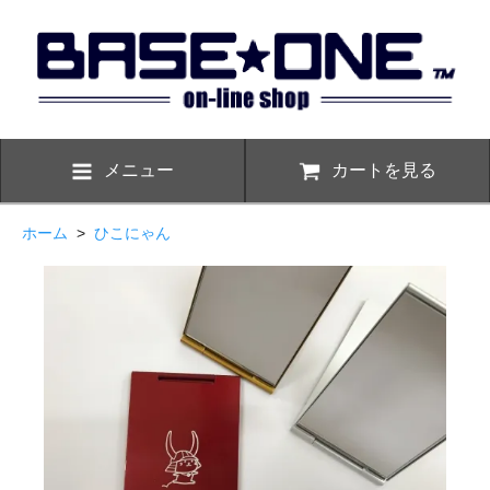
メニュー
カートを見る
ホーム
>
ひこにゃん