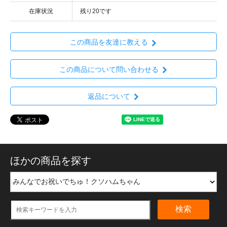
在庫状況
残り20です
この商品を友達に教える
この商品について問い合わせる
返品について
ほかの商品を探す
検索