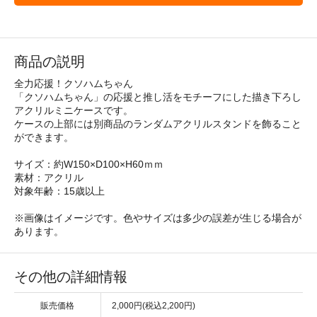
商品の説明
全力応援！クソハムちゃん
「クソハムちゃん」の応援と推し活をモチーフにした描き下ろし
アクリルミニケースです。
ケースの上部には別商品のランダムアクリルスタンドを飾ること
ができます。
サイズ：約W150×D100×H60ｍｍ
素材：アクリル
対象年齢：15歳以上
※画像はイメージです。色やサイズは多少の誤差が生じる場合が
あります。
その他の詳細情報
販売価格
2,000円(税込2,200円)