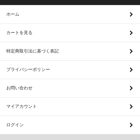
ホーム
カートを見る
特定商取引法に基づく表記
プライバシーポリシー
お問い合わせ
マイアカウント
ログイン