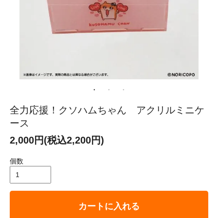
全力応援！クソハムちゃん アクリルミニケ
ース
2,000円(税込2,200円)
個数
カートに入れる