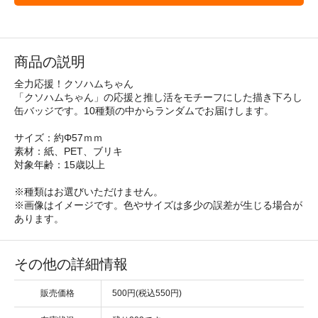
商品の説明
全力応援！クソハムちゃん
「クソハムちゃん」の応援と推し活をモチーフにした描き下ろし
缶バッジです。10種類の中からランダムでお届けします。
サイズ：約Φ57ｍｍ
素材：紙、PET、ブリキ
対象年齢：15歳以上
※種類はお選びいただけません。
※画像はイメージです。色やサイズは多少の誤差が生じる場合が
あります。
その他の詳細情報
販売価格
500円(税込550円)