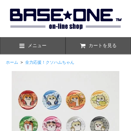
メニュー
カートを見る
ホーム
>
全力応援！クソハムちゃん