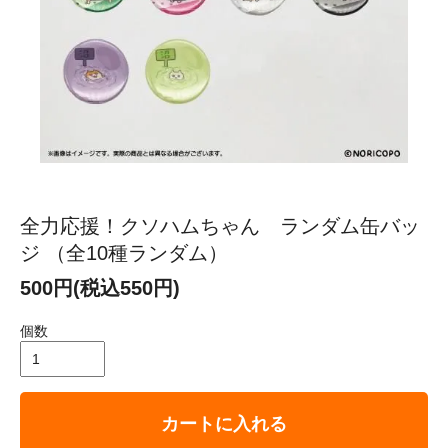
全力応援！クソハムちゃん ランダム缶バッ
ジ （全10種ランダム）
500円(税込550円)
個数
カートに入れる