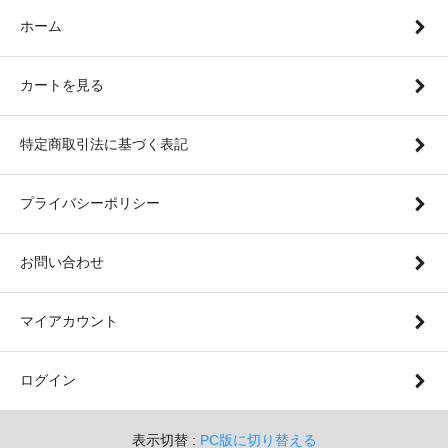
ホーム
カートを見る
特定商取引法に基づく表記
プライバシーポリシー
お問い合わせ
マイアカウント
ログイン
表示切替 :
PC版に切り替える