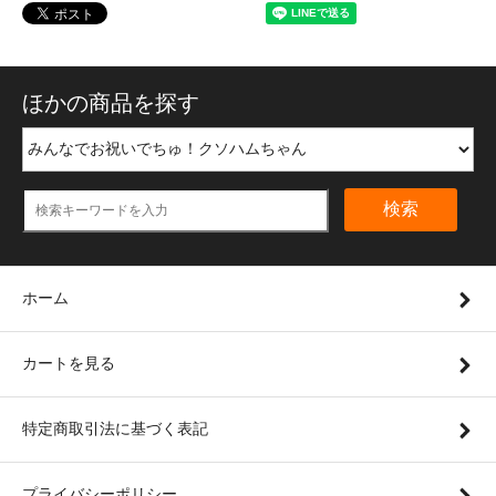
ほかの商品を探す
検索
ホーム
カートを見る
特定商取引法に基づく表記
プライバシーポリシー