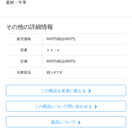
素材：牛革
その他の詳細情報
販売価格
600円(税込660円)
型番
ｋｋ－o
定価
800円(税込880円)
在庫状況
残り4です
この商品を友達に教える
この商品について問い合わせる
返品について