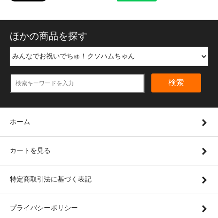
ほかの商品を探す
検索
ホーム
カートを見る
特定商取引法に基づく表記
プライバシーポリシー