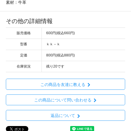
素材：牛革
その他の詳細情報
販売価格
600円(税込660円)
型番
ｋｋ－ｋ
定価
800円(税込880円)
在庫状況
残り20です
この商品を友達に教える
この商品について問い合わせる
返品について